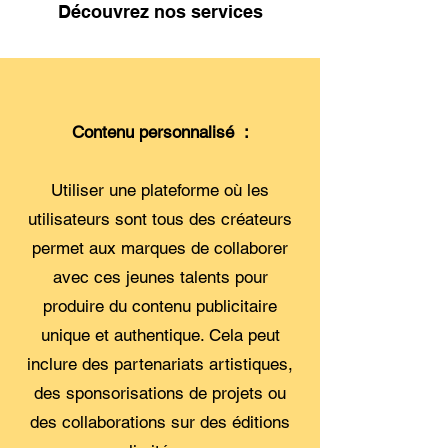
Découvrez nos services
Contenu personnalisé :
Utiliser une plateforme où les
utilisateurs sont tous des créateurs
permet aux marques de collaborer
avec ces jeunes talents pour
produire du contenu publicitaire
unique et authentique. Cela peut
inclure des partenariats artistiques,
des sponsorisations de projets ou
des collaborations sur des éditions