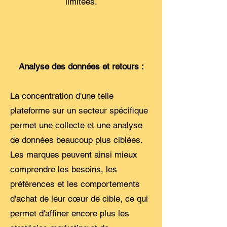
limitées.
Analyse des données et retours :
La concentration d'une telle
plateforme sur un secteur spécifique
permet une collecte et une analyse
de données beaucoup plus ciblées.
Les marques peuvent ainsi mieux
comprendre les besoins, les
préférences et les comportements
d'achat de leur cœur de cible, ce qui
permet d'affiner encore plus les