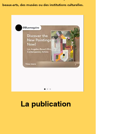
beaux-arts, des musées ou des institutions culturelles.
La publication