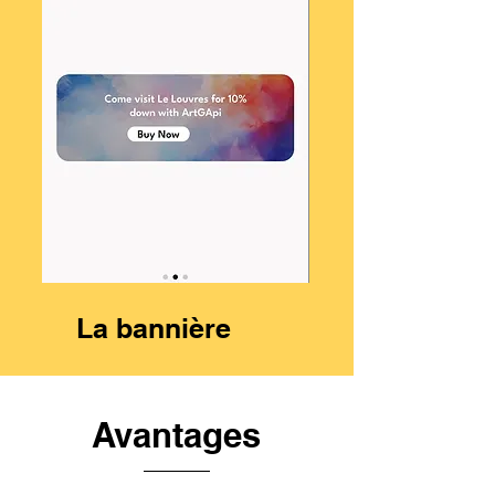
La bannière
Avantages