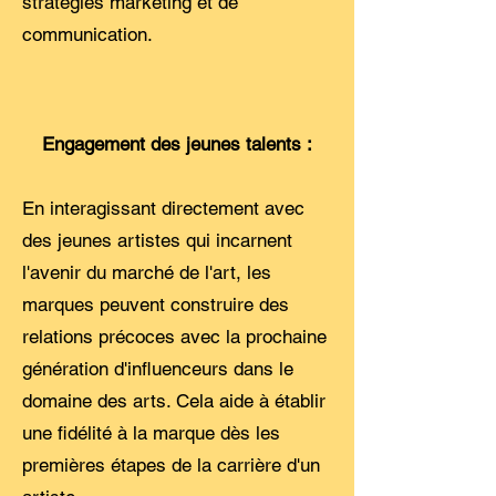
stratégies marketing et de
communication.
Engagement des jeunes talents :
En interagissant directement avec
des jeunes artistes qui incarnent
l'avenir du marché de l'art, les
marques peuvent construire des
relations précoces avec la prochaine
génération d'influenceurs dans le
domaine des arts. Cela aide à établir
une fidélité à la marque dès les
premières étapes de la carrière d'un