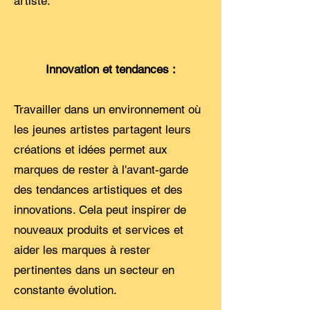
artiste.
Innovation et tendances :
Travailler dans un environnement où
les jeunes artistes partagent leurs
créations et idées permet aux
marques de rester à l'avant-garde
des tendances artistiques et des
innovations. Cela peut inspirer de
nouveaux produits et services et
aider les marques à rester
pertinentes dans un secteur en
constante évolution.